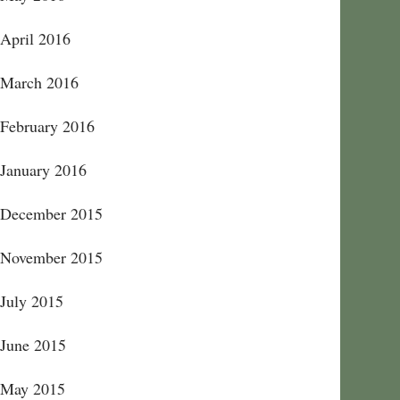
April 2016
March 2016
February 2016
January 2016
December 2015
November 2015
July 2015
June 2015
May 2015