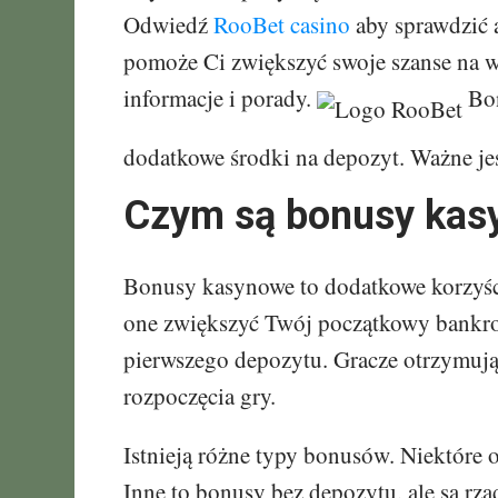
Odwiedź
RooBet casino
aby sprawdzić 
pomoże Ci zwiększyć swoje szanse na w
informacje i porady.
Bon
dodatkowe środki na depozyt. Ważne jes
Czym są bonusy kas
Bonusy kasynowe to dodatkowe korzyśc
one zwiększyć Twój początkowy bankrol
pierwszego depozytu. Gracze otrzymują
rozpoczęcia gry.
Istnieją różne typy bonusów. Niektóre
Inne to bonusy bez depozytu, ale są rz