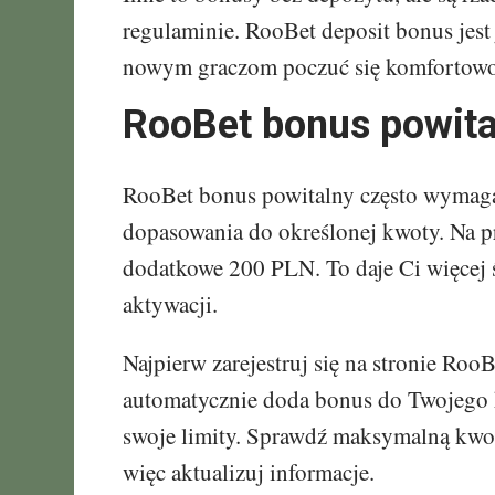
regulaminie. RooBet deposit bonus jes
nowym graczom poczuć się komfortowo
RooBet bonus powita
RooBet bonus powitalny często wymag
dopasowania do określonej kwoty. Na p
dodatkowe 200 PLN. To daje Ci więcej ś
aktywacji.
Najpierw zarejestruj się na stronie Roo
automatycznie doda bonus do Twojego k
swoje limity. Sprawdź maksymalną kwot
więc aktualizuj informacje.