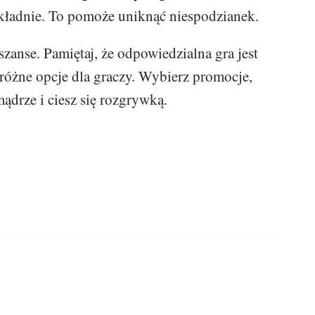
okładnie. To pomoże uniknąć niespodzianek.
szanse. Pamiętaj, że odpowiedzialna gra jest
różne opcje dla graczy. Wybierz promocje,
mądrze i ciesz się rozgrywką.