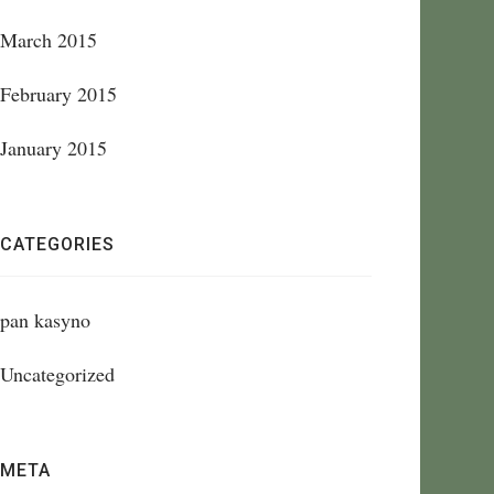
March 2015
February 2015
January 2015
CATEGORIES
pan kasyno
Uncategorized
META