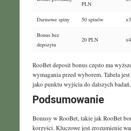
PLN
Darmowe spiny
50 spinów
x
Bonus bez
20 PLN
x
depozytu
RooBet deposit bonus często ma wyższe
wymagania przed wyborem. Tabela jest o
jako punktu wyjścia do dalszych badań
Podsumowanie
Bonusy w RooBet, takie jak RooBet bon
korzyści. Kluczowe jest zrozumienie w