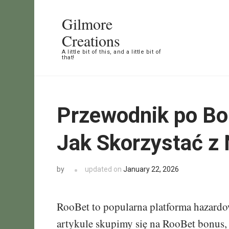
Skip
Gilmore
to
Creations
content
A little bit of this, and a little bit of
(Press
that!
Enter)
Przewodnik po Bo
Jak Skorzystać z 
updated on
January 22, 2026
by
RooBet to popularna platforma hazardo
artykule skupimy się na RooBet bonus,