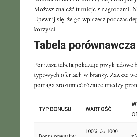
Możesz znaleźć turnieje z nagrodami. 
Upewnij się, że go wpiszesz podczas d
korzyści.
Tabela porównawcza
Poniższa tabela pokazuje przykładowe 
typowych ofertach w branży. Zawsze wer
pomaga zrozumieć różnice między pro
W
TYP BONUSU
WARTOŚĆ
O
100% do 1000
Bonus powitalny
x