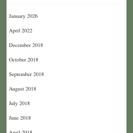
January 2026
April 2022
December 2018
October 2018
September 2018
August 2018
July 2018
June 2018
April 2018