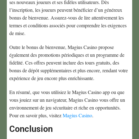
ses nouveaux joueurs et ses fidèles utilisateurs. Dès
l’inscription, les joueurs peuvent bénéficier d’un généreux
bonus de bienvenue. Assurez-vous de lire attentivement les
termes et conditions associés pour comprendre les exigences
de mise.
Outre le bonus de bienvenue, Magius Casino propose
également des promotions périodiques et un programme de
fidélité. Ces offres peuvent inclure des tours gratuits, des
bonus de dépôt supplémentaires et plus encore, rendant votre
expérience de jeu encore plus enrichissante.
En résumé, que vous utilisiez le Magius Casino app ou que
vous jouiez sur un navigateur, Magius Casino vous offre un
environnement de jeu sécuritaire et riche en opportunités.
Pour en savoir plus, visitez
Magius Casino
.
Conclusion