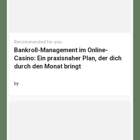
Recommended for you...
Bankroll-Management im Online-
Casino: Ein praxisnaher Plan, der dich
durch den Monat bringt
by