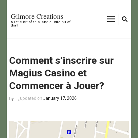
Skip
to
Gilmore Creations
content
A little bit of this, and a little bit of
that!
(Press
Enter)
Comment s’inscrire sur
Magius Casino et
Commencer à Jouer?
updated on
January 17, 2026
by