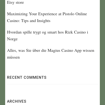
Etsy store
Maximizing Your Experience at Pistolo Online
Casino: Tips and Insights
Hvordan spille trygt og smart hos Rizk Casino i
Norge
Alles, was Sie über die Magius Casino App wissen
müssen
RECENT COMMENTS
ARCHIVES