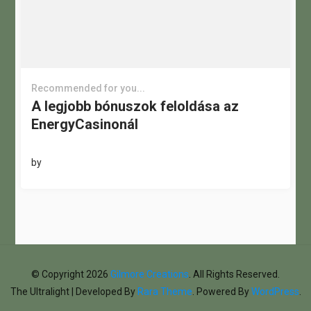
Recommended for you...
A legjobb bónuszok feloldása az
EnergyCasinonál
by
© Copyright 2026
Gilmore Creations
. All Rights Reserved.
The Ultralight | Developed By
Rara Theme
. Powered By
WordPress
.