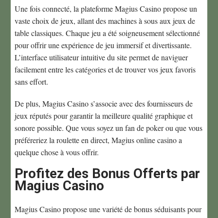
Une fois connecté, la plateforme Magius Casino propose un
vaste choix de jeux, allant des machines à sous aux jeux de
table classiques. Chaque jeu a été soigneusement sélectionné
pour offrir une expérience de jeu immersif et divertissante.
L’interface utilisateur intuitive du site permet de naviguer
facilement entre les catégories et de trouver vos jeux favoris
sans effort.
De plus, Magius Casino s’associe avec des fournisseurs de
jeux réputés pour garantir la meilleure qualité graphique et
sonore possible. Que vous soyez un fan de poker ou que vous
préféreriez la roulette en direct, Magius online casino a
quelque chose à vous offrir.
Profitez des Bonus Offerts par
Magius Casino
Magius Casino propose une variété de bonus séduisants pour