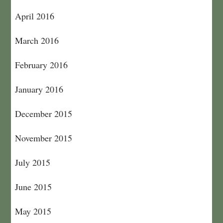
April 2016
March 2016
February 2016
January 2016
December 2015
November 2015
July 2015
June 2015
May 2015