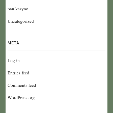
pan kasyno
Uncategorized
META
Log in
Entries feed
Comments feed
WordPress.org