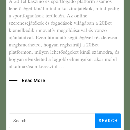
A 20Bet kaszinó és sportfogadó platform számos
lehetőséget kínál mind a kaszinójátékok, mind pedig
a sportfogadások területén. Az online
szerencsejátékok és fogadások világában a 20Bet
kiemelkedik innovatív megoldásaival és vonzó
ajánlataival. Ezen útmutató segítségével részletesen
megismerheted, hogyan regisztrálj a 20Bet
platformon, milyen lehetőségeket kínál számodra, és
hogyan élvezheted a legjobb élményeket akár mobil
alkalmazáson keresztül …
Read More
Sea
for: