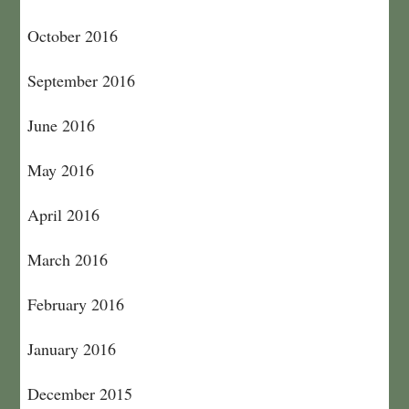
October 2016
September 2016
June 2016
May 2016
April 2016
March 2016
February 2016
January 2016
December 2015