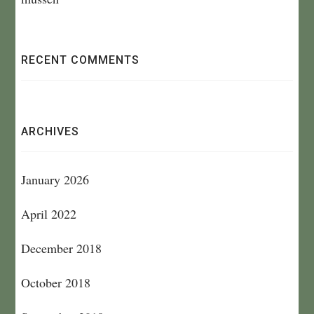
RECENT COMMENTS
ARCHIVES
January 2026
April 2022
December 2018
October 2018