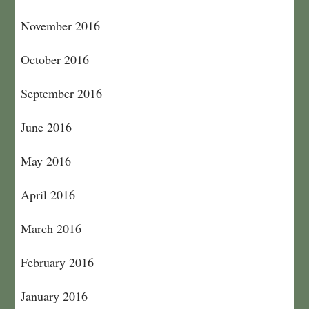
November 2016
October 2016
September 2016
June 2016
May 2016
April 2016
March 2016
February 2016
January 2016