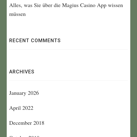
Alles, was Sie über die Magius Casino App wissen
müssen
RECENT COMMENTS
ARCHIVES
January 2026
April 2022
December 2018