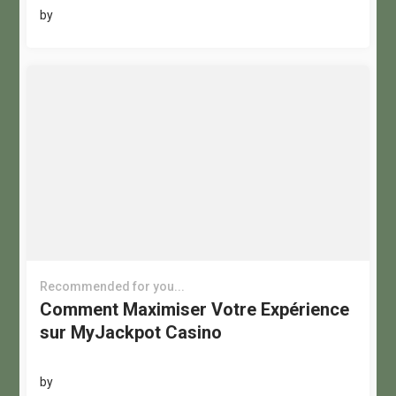
by
Recommended for you...
Comment Maximiser Votre Expérience
sur MyJackpot Casino
by