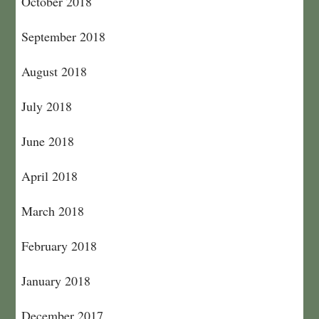
October 2018
September 2018
August 2018
July 2018
June 2018
April 2018
March 2018
February 2018
January 2018
December 2017