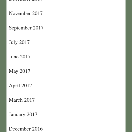
November 2017
September 2017
July 2017
June 2017
May 2017
April 2017
March 2017
January 2017
December 2016