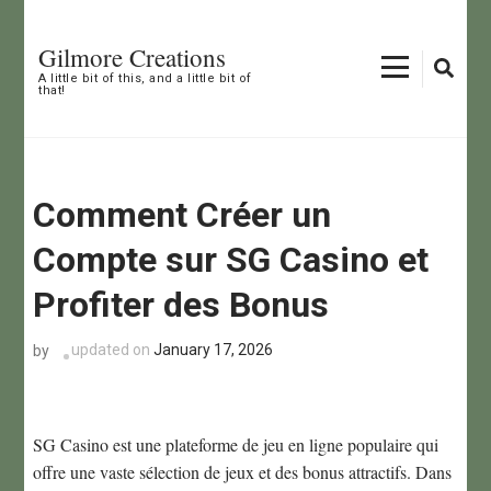
Skip
to
Gilmore Creations
content
A little bit of this, and a little bit of
that!
(Press
Enter)
Comment Créer un
Compte sur SG Casino et
Profiter des Bonus
updated on
January 17, 2026
by
SG Casino est une plateforme de jeu en ligne populaire qui
offre une vaste sélection de jeux et des bonus attractifs. Dans