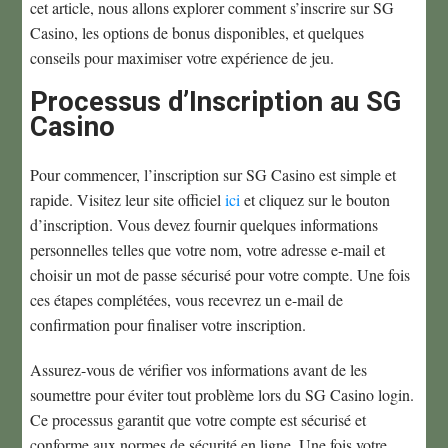
cet article, nous allons explorer comment s’inscrire sur SG
Casino, les options de bonus disponibles, et quelques
conseils pour maximiser votre expérience de jeu.
Processus d’Inscription au SG
Casino
Pour commencer, l’inscription sur SG Casino est simple et
rapide. Visitez leur site officiel
ici
et cliquez sur le bouton
d’inscription. Vous devez fournir quelques informations
personnelles telles que votre nom, votre adresse e-mail et
choisir un mot de passe sécurisé pour votre compte. Une fois
ces étapes complétées, vous recevrez un e-mail de
confirmation pour finaliser votre inscription.
Assurez-vous de vérifier vos informations avant de les
soumettre pour éviter tout problème lors du SG Casino login.
Ce processus garantit que votre compte est sécurisé et
conforme aux normes de sécurité en ligne. Une fois votre