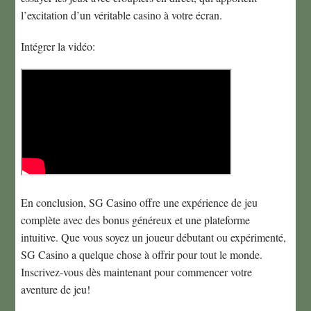
l’excitation d’un véritable casino à votre écran.
Intégrer la vidéo:
En conclusion, SG Casino offre une expérience de jeu
complète avec des bonus généreux et une plateforme
intuitive. Que vous soyez un joueur débutant ou expérimenté,
SG Casino a quelque chose à offrir pour tout le monde.
Inscrivez-vous dès maintenant pour commencer votre
aventure de jeu!