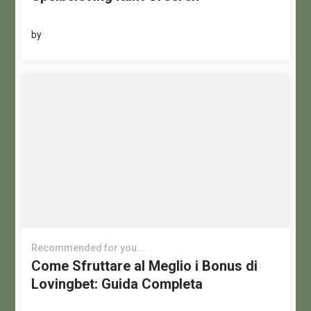
by
Recommended for you...
Come Sfruttare al Meglio i Bonus di
Lovingbet: Guida Completa